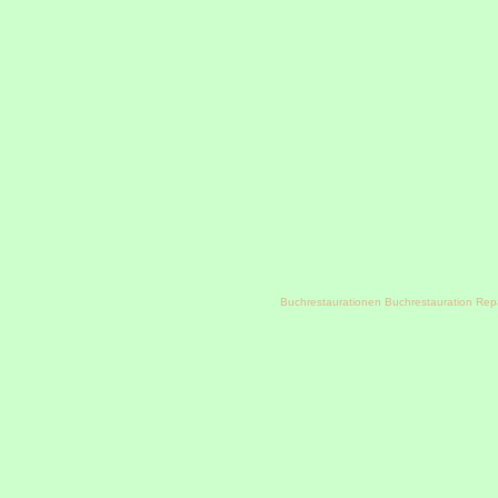
Buchrestaurationen Buchrestauration Rep