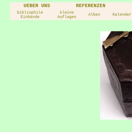
UEBER UNS
REFERENZEN
bibliophile
kleine
Alben
Kalender
Einbände
Auflagen